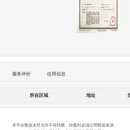
服务评价
信用信息
所在区域
地址
本平台数据未经允许不得转载，转载时必须注明数据来源。