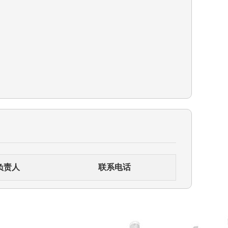
负责人
联系电话