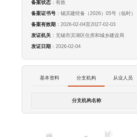
备案状态
：有效
备案证书号
：锡滨建经备（2026）05号（临时）
备案有效期
：2026-02-04至2027-02-03
发证机关
：无锡市滨湖区住房和城乡建设局
发证日期
：2026-02-04
基本资料
分支机构
从业人员
分支机构名称