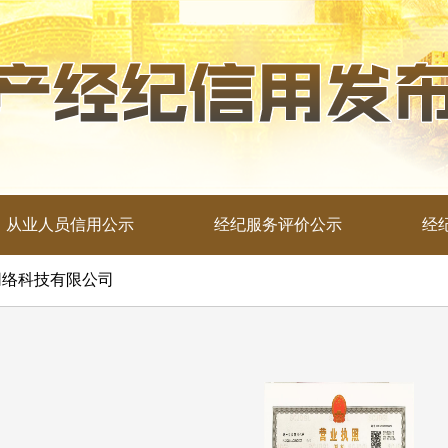
从业人员信用公示
经纪服务评价公示
经
源网络科技有限公司