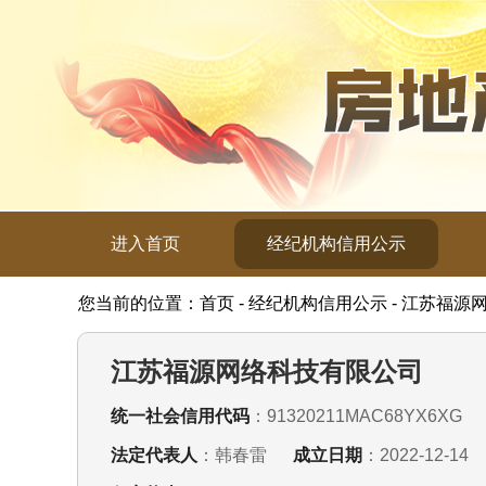
进入首页
经纪机构信用公示
您当前的位置：首页 - 经纪机构信用公示 - 江苏福
江苏福源网络科技有限公司
统一社会信用代码
：91320211MAC68YX6XG
法定代表人
：韩春雷
成立日期
：2022-12-14