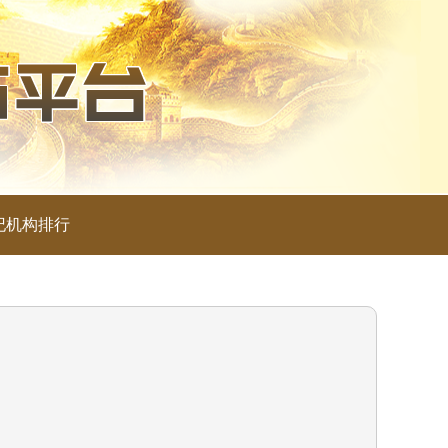
纪机构排行