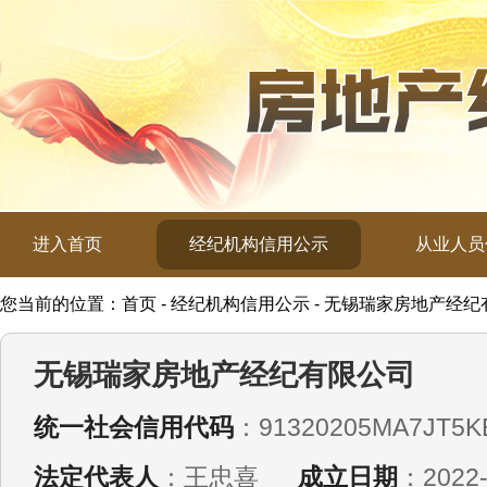
进入首页
经纪机构信用公示
从业人员
您当前的位置：首页 - 经纪机构信用公示 - 无锡瑞家房地产经
无锡瑞家房地产经纪有限公司
统一社会信用代码
：91320205MA7JT5K
法定代表人
：王忠喜
成立日期
：2022-