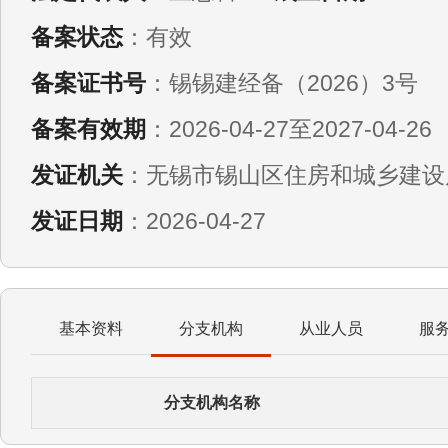
备案状态
：有效
备案证书号
：锡锡建经备（2026）3号
备案有效期
：2026-04-27至2027-04-26
发证机关
：无锡市锡山区住房和城乡建设
发证日期
：2026-04-27
基本资料
分支机构
从业人员
服
分支机构名称