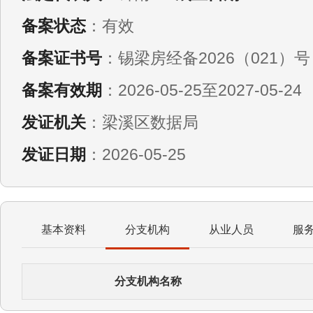
备案状态
：有效
备案证书号
：锡梁房经备2026（021）号
备案有效期
：2026-05-25至2027-05-24
发证机关
：梁溪区数据局
发证日期
：2026-05-25
基本资料
分支机构
从业人员
服
分支机构名称