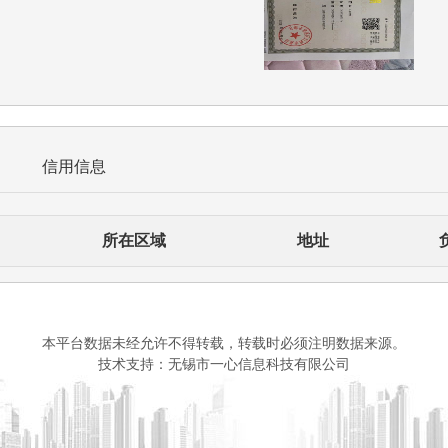
信用信息
所在区域
地址
本平台数据未经允许不得转载，转载时必须注明数据来源。
技术支持：无锡市一心信息科技有限公司