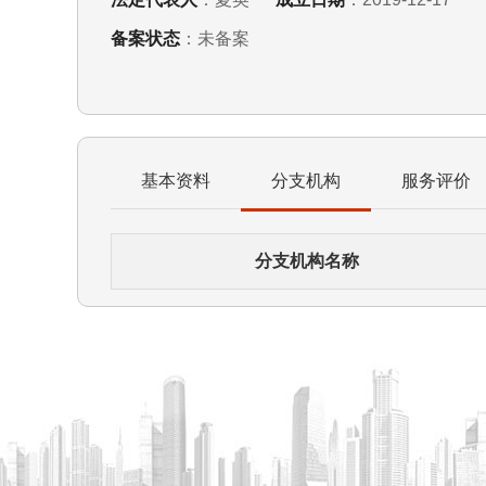
备案状态
：未备案
基本资料
分支机构
服务评价
分支机构名称