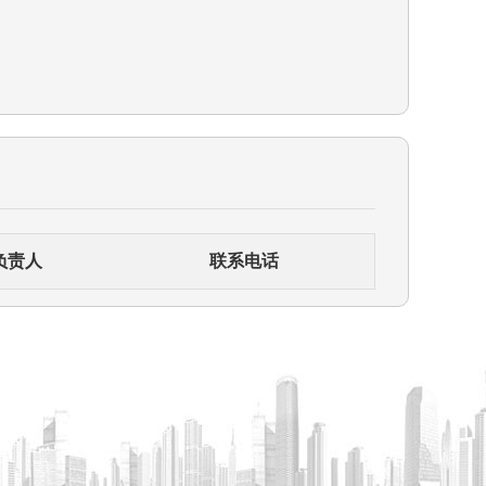
负责人
联系电话