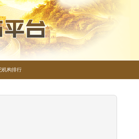
纪机构排行