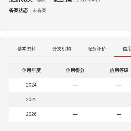
备案状态
：未备案
基本资料
分支机构
服务评价
信
信用年度
信用得分
信用等级
2024
—
—
2025
—
—
2026
—
—