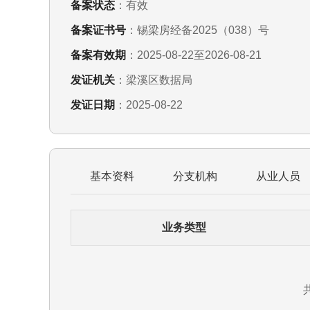
备案状态
：有效
备案证书号
：锡梁房经备2025（038）号
备案有效期
：2025-08-22至2026-08-21
发证机关
：梁溪区数据局
发证日期
：2025-08-22
基本资料
分支机构
从业人员
业务类型