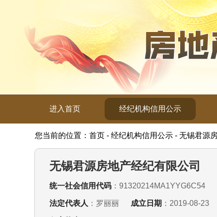
进入首页
经纪机构信用公示
您当前的位置：首页 - 经纪机构信用公示 - 无锡君
无锡君源房地产经纪有限公司
统一社会信用代码
：91320214MA1YYG6C54
法定代表人
：罗丽丽
成立日期
：2019-08-23