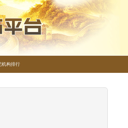
纪机构排行